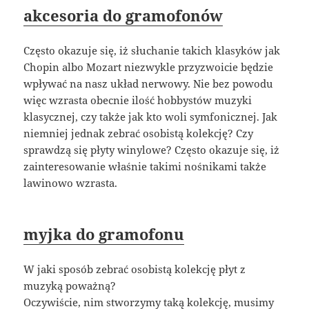
akcesoria do gramofonów
Często okazuje się, iż słuchanie takich klasyków jak
Chopin albo Mozart niezwykle przyzwoicie będzie
wpływać na nasz układ nerwowy. Nie bez powodu
więc wzrasta obecnie ilość hobbystów muzyki
klasycznej, czy także jak kto woli symfonicznej. Jak
niemniej jednak zebrać osobistą kolekcję? Czy
sprawdzą się płyty winylowe? Często okazuje się, iż
zainteresowanie właśnie takimi nośnikami także
lawinowo wzrasta.
myjka do gramofonu
W jaki sposób zebrać osobistą kolekcję płyt z
muzyką poważną?
Oczywiście, nim stworzymy taką kolekcję, musimy