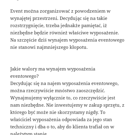
Event można zorganizować z powodzeniem w
wynajętej przestrzeni. Decydując się na takie
rozstrzygnięcie, trzeba jednakże pamiętać, iż
niezbędne będzie również właściwe wyposażenie.
Na szczęście dziś wynajem wyposażenia eventowego
nie stanowi najmniejszego kłopotu.
Jakie walory ma wynajem wyposażenia
eventowego?
Decydując się na najem wyposażenia eventowego,
można rzeczywiście mnóstwo zaoszczędzić.
Wynajmujemy wyłącznie to, co rzeczywiście jest
nam niezbędne. Nie inwestujemy w zakup sprzętu, z
którego być może nie skorzystamy nigdy. To
właściciel wyposażenia odpowiada za jego stan
techniczny i dba o to, aby do klienta trafiał on w
należytym stanie.