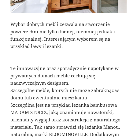
Wybór dobrych mebli zezwala na stworzenie
powierzchni nie tylko ładnej, niemniej jednak i
funkcjonalnej. Interesującym wyborem są na
przykład ławy i leżanki.
Te innowacyjne oraz sporadycznie napotykane w
prywatnych domach meble cechują się
nadzwyczajnym designem.
Szczególne meble, których nie może zabraknąć w
domu lub ewentualnie mieszkaniu
Szczególna jest na przykład leżanka bambusowa
MADAM STOLTZ, jaką znamionuje nowatorski,
orientalny wygląd oraz konstrukcja z naturalnego
materiału. Tak samo sprawdzi się leżanka Manou,
naturalna, marki BLOOMINGVILLE. Dodatkowym