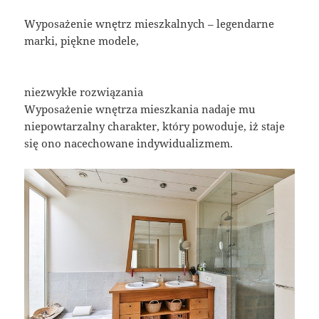
Wyposażenie wnętrz mieszkalnych – legendarne
marki, piękne modele,
niezwykłe rozwiązania
Wyposażenie wnętrza mieszkania nadaje mu
niepowtarzalny charakter, który powoduje, iż staje
się ono nacechowane indywidualizmem.