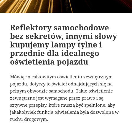
Reflektory samochodowe
bez sekretów, innymi słowy
kupujemy lampy tylne i
przednie dla idealnego
oświetlenia pojazdu
Mówiąc o całkowitym oświetleniu zewnętrznym
pojazdu, dotyczy to świateł odnajdujących się na
pełnym obwodzie samochodu. Takie oświetlenie
zewnętrzne jest wymagane przez prawo i są
sztywne przepisy, które muszą być spełnione, aby
jakakolwiek funkcja oświetlenia była dozwolona w
ruchu drogowym.