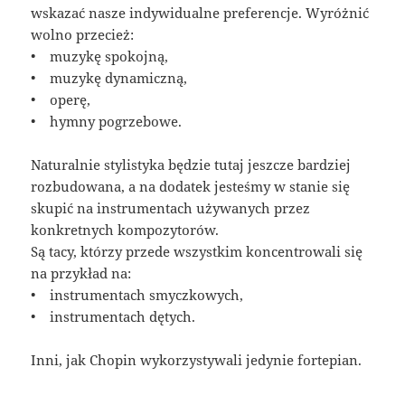
wskazać nasze indywidualne preferencje. Wyróżnić
wolno przecież:
• muzykę spokojną,
• muzykę dynamiczną,
• operę,
• hymny pogrzebowe.
Naturalnie stylistyka będzie tutaj jeszcze bardziej
rozbudowana, a na dodatek jesteśmy w stanie się
skupić na instrumentach używanych przez
konkretnych kompozytorów.
Są tacy, którzy przede wszystkim koncentrowali się
na przykład na:
• instrumentach smyczkowych,
• instrumentach dętych.
Inni, jak Chopin wykorzystywali jedynie fortepian.