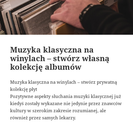
Muzyka klasyczna na
winylach – stwórz własną
kolekcję albumów
Muzyka klasyczna na winylach – stwórz prywatną
kolekcję płyt
Pozytywne aspekty słuchania muzyki klasycznej już
kiedyś zostały wykazane nie jedynie przez znawców
kultury w szerokim zakresie rozumianej, ale
również przez samych lekarzy.