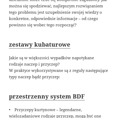
można się spodziewać, najlepszym rozwiązaniem
tego problemu jest uzupełnienie swojej wiedzy o
konkretne, odpowiednie informacje – od czego
powinno się wobec tego rozpocząć?
zestawy kubaturowe
Jakie są w większości wypadków napotykane
rodzaje naczep i przyczep?
W praktyce wykorzystywane są z reguły następujące
typy naczep bądź przyczep:
przestrzenny system BDF
• Przyczepy kurtynowe – legendarne,
wielozadaniowe rodzaje przyczep, mogą być one