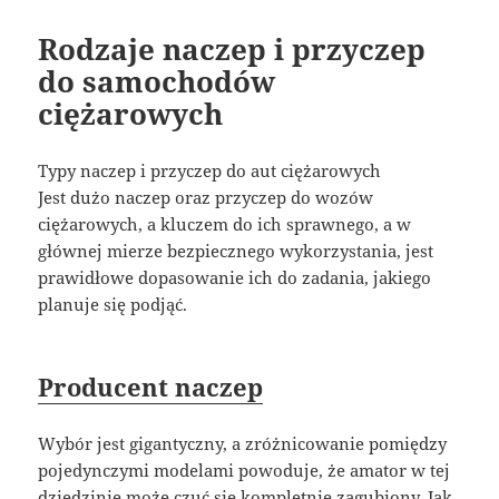
Rodzaje naczep i przyczep
do samochodów
ciężarowych
Typy naczep i przyczep do aut ciężarowych
Jest dużo naczep oraz przyczep do wozów
ciężarowych, a kluczem do ich sprawnego, a w
głównej mierze bezpiecznego wykorzystania, jest
prawidłowe dopasowanie ich do zadania, jakiego
planuje się podjąć.
Producent naczep
Wybór jest gigantyczny, a zróżnicowanie pomiędzy
pojedynczymi modelami powoduje, że amator w tej
dziedzinie może czuć się kompletnie zagubiony. Jak