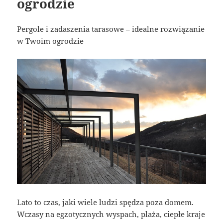
ogrodzie
Pergole i zadaszenia tarasowe – idealne rozwiązanie
w Twoim ogrodzie
Lato to czas, jaki wiele ludzi spędza poza domem.
Wczasy na egzotycznych wyspach, plaża, ciepłe kraje