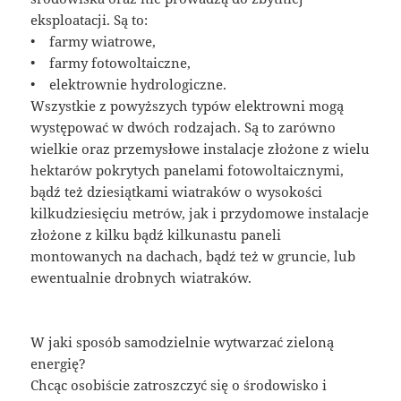
eksploatacji. Są to:
• farmy wiatrowe,
• farmy fotowoltaiczne,
• elektrownie hydrologiczne.
Wszystkie z powyższych typów elektrowni mogą
występować w dwóch rodzajach. Są to zarówno
wielkie oraz przemysłowe instalacje złożone z wielu
hektarów pokrytych panelami fotowoltaicznymi,
bądź też dziesiątkami wiatraków o wysokości
kilkudziesięciu metrów, jak i przydomowe instalacje
złożone z kilku bądź kilkunastu paneli
montowanych na dachach, bądź też w gruncie, lub
ewentualnie drobnych wiatraków.
W jaki sposób samodzielnie wytwarzać zieloną
energię?
Chcąc osobiście zatroszczyć się o środowisko i