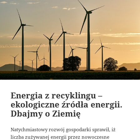
Energia z recyklingu –
ekologiczne źródła energii.
Dbajmy o Ziemię
Natychmiastowy rozwój gospodarki sprawił, iż
liczba zużywanej energii przez nowoczesne