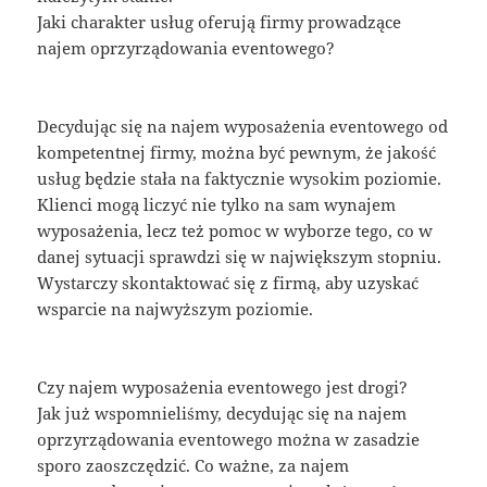
Jaki charakter usług oferują firmy prowadzące
najem oprzyrządowania eventowego?
Decydując się na najem wyposażenia eventowego od
kompetentnej firmy, można być pewnym, że jakość
usług będzie stała na faktycznie wysokim poziomie.
Klienci mogą liczyć nie tylko na sam wynajem
wyposażenia, lecz też pomoc w wyborze tego, co w
danej sytuacji sprawdzi się w największym stopniu.
Wystarczy skontaktować się z firmą, aby uzyskać
wsparcie na najwyższym poziomie.
Czy najem wyposażenia eventowego jest drogi?
Jak już wspomnieliśmy, decydując się na najem
oprzyrządowania eventowego można w zasadzie
sporo zaoszczędzić. Co ważne, za najem