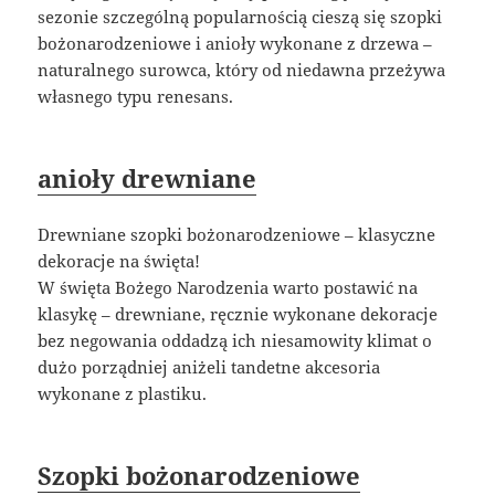
sezonie szczególną popularnością cieszą się szopki
bożonarodzeniowe i anioły wykonane z drzewa –
naturalnego surowca, który od niedawna przeżywa
własnego typu renesans.
anioły drewniane
Drewniane szopki bożonarodzeniowe – klasyczne
dekoracje na święta!
W święta Bożego Narodzenia warto postawić na
klasykę – drewniane, ręcznie wykonane dekoracje
bez negowania oddadzą ich niesamowity klimat o
dużo porządniej aniżeli tandetne akcesoria
wykonane z plastiku.
Szopki bożonarodzeniowe