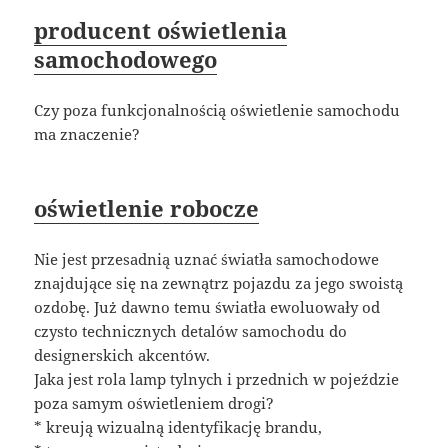
producent oświetlenia
samochodowego
Czy poza funkcjonalnością oświetlenie samochodu
ma znaczenie?
oświetlenie robocze
Nie jest przesadnią uznać światła samochodowe
znajdujące się na zewnątrz pojazdu za jego swoistą
ozdobę. Już dawno temu światła ewoluowały od
czysto technicznych detalów samochodu do
designerskich akcentów.
Jaka jest rola lamp tylnych i przednich w pojeździe
poza samym oświetleniem drogi?
* kreują wizualną identyfikację brandu,