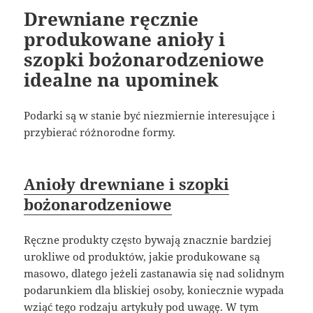
Drewniane ręcznie
produkowane anioły i
szopki bożonarodzeniowe
idealne na upominek
Podarki są w stanie być niezmiernie interesujące i
przybierać różnorodne formy.
Anioły drewniane i szopki
bożonarodzeniowe
Ręczne produkty często bywają znacznie bardziej
urokliwe od produktów, jakie produkowane są
masowo, dlatego jeżeli zastanawia się nad solidnym
podarunkiem dla bliskiej osoby, koniecznie wypada
wziąć tego rodzaju artykuły pod uwagę. W tym