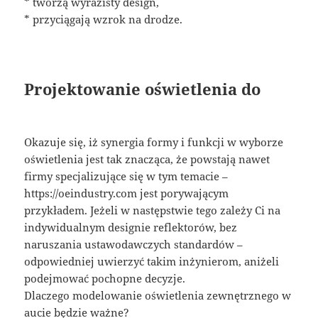
* tworzą wyrazisty design,
* przyciągają wzrok na drodze.
Projektowanie oświetlenia do
Okazuje się, iż synergia formy i funkcji w wyborze
oświetlenia jest tak znacząca, że powstają nawet
firmy specjalizujące się w tym temacie –
https://oeindustry.com jest porywającym
przykładem. Jeżeli w następstwie tego zależy Ci na
indywidualnym designie reflektorów, bez
naruszania ustawodawczych standardów –
odpowiedniej uwierzyć takim inżynierom, aniżeli
podejmować pochopne decyzje.
Dlaczego modelowanie oświetlenia zewnętrznego w
aucie będzie ważne?