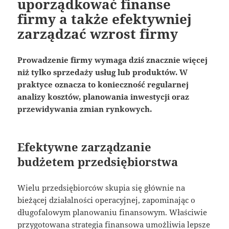
uporządkować finanse
firmy a także efektywniej
zarządzać wzrost firmy
Prowadzenie firmy wymaga dziś znacznie więcej
niż tylko sprzedaży usług lub produktów. W
praktyce oznacza to konieczność regularnej
analizy kosztów, planowania inwestycji oraz
przewidywania zmian rynkowych.
Efektywne zarządzanie
budżetem przedsiębiorstwa
Wielu przedsiębiorców skupia się głównie na
bieżącej działalności operacyjnej, zapominając o
długofalowym planowaniu finansowym. Właściwie
przygotowana strategia finansowa umożliwia lepsze