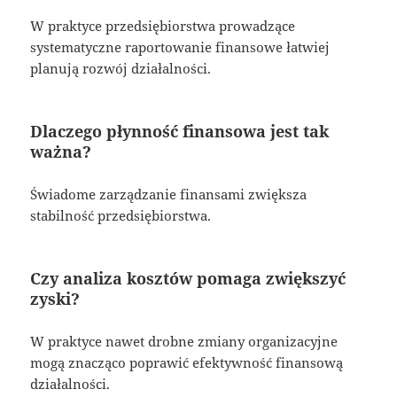
W praktyce przedsiębiorstwa prowadzące
systematyczne raportowanie finansowe łatwiej
planują rozwój działalności.
Dlaczego płynność finansowa jest tak
ważna?
Świadome zarządzanie finansami zwiększa
stabilność przedsiębiorstwa.
Czy analiza kosztów pomaga zwiększyć
zyski?
W praktyce nawet drobne zmiany organizacyjne
mogą znacząco poprawić efektywność finansową
działalności.