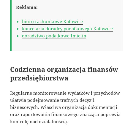
Reklama:
biuro rachunkowe Katowice
kancelaria doradcy podatkowego Katowice
doradztwo podatkowe Imielin
Codzienna organizacja finansów
przedsiębiorstwa
Regularne monitorowanie wydatków i przychodów
ułatwia podejmowanie trafnych decyzji
biznesowych. Właściwa organizacja dokumentacji
oraz raportowania finansowego znacząco poprawia
kontrolę nad działalnością.