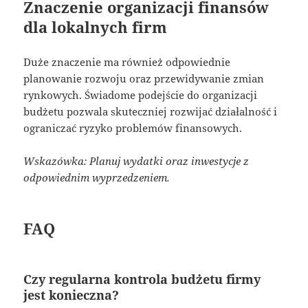
Znaczenie organizacji finansów
dla lokalnych firm
Duże znaczenie ma również odpowiednie
planowanie rozwoju oraz przewidywanie zmian
rynkowych. Świadome podejście do organizacji
budżetu pozwala skuteczniej rozwijać działalność i
ograniczać ryzyko problemów finansowych.
Wskazówka: Planuj wydatki oraz inwestycje z
odpowiednim wyprzedzeniem.
FAQ
Czy regularna kontrola budżetu firmy
jest konieczna?