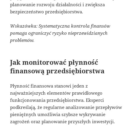
planowanie rozwoju działalności i zwiększa
bezpieczeństwo przedsiębiorstwa.
Wskazówka: Systematyczna kontrola finansów
pomaga ograniczyć ryzyko nieprzewidzianych
problemów.
Jak monitorować płynność
finansową przedsiębiorstwa
Płynność finansowa stanowi jeden z
najważniejszych elementów prawidłowego
funkcjonowania przedsiębiorstwa. Eksperci
podkreślają, że regularne analizowanie przepływów
pieniężnych umożliwia szybsze wykrywanie
zagrożeń oraz planowanie przyszłych inwestycji.