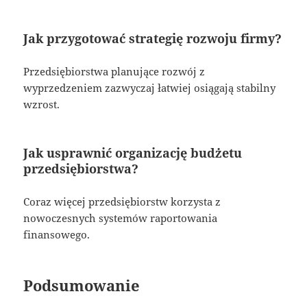
Jak przygotować strategię rozwoju firmy?
Przedsiębiorstwa planujące rozwój z
wyprzedzeniem zazwyczaj łatwiej osiągają stabilny
wzrost.
Jak usprawnić organizację budżetu
przedsiębiorstwa?
Coraz więcej przedsiębiorstw korzysta z
nowoczesnych systemów raportowania
finansowego.
Podsumowanie