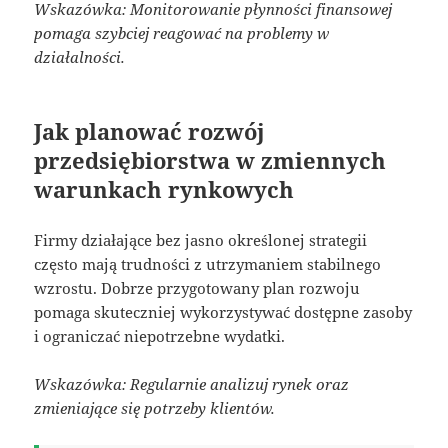
Wskazówka: Monitorowanie płynności finansowej
pomaga szybciej reagować na problemy w
działalności.
Jak planować rozwój
przedsiębiorstwa w zmiennych
warunkach rynkowych
Firmy działające bez jasno określonej strategii
często mają trudności z utrzymaniem stabilnego
wzrostu. Dobrze przygotowany plan rozwoju
pomaga skuteczniej wykorzystywać dostępne zasoby
i ograniczać niepotrzebne wydatki.
Wskazówka: Regularnie analizuj rynek oraz
zmieniające się potrzeby klientów.