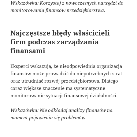
Wskazówka: Korzystaj z nowoczesnych narzędzi do
monitorowania finansów przedsiębiorstwa.
Najczęstsze błędy właścicieli
firm podczas zarządzania
finansami
Eksperci wskazują, że nieodpowiednia organizacja
finansów może prowadzić do niepotrzebnych strat
oraz utrudniać rozwój przedsiębiorstwa. Dlatego
coraz większe znaczenie ma systematyczne
monitorowanie sytuacji finansowej działalności.
Wskazówka: Nie odkładaj analizy finansów na
moment pojawienia się problemów.