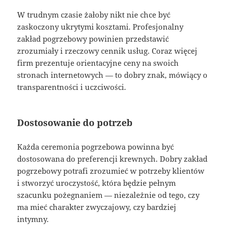
W trudnym czasie żałoby nikt nie chce być
zaskoczony ukrytymi kosztami. Profesjonalny
zakład pogrzebowy powinien przedstawić
zrozumiały i rzeczowy cennik usług. Coraz więcej
firm prezentuje orientacyjne ceny na swoich
stronach internetowych — to dobry znak, mówiący o
transparentności i uczciwości.
Dostosowanie do potrzeb
Każda ceremonia pogrzebowa powinna być
dostosowana do preferencji krewnych. Dobry zakład
pogrzebowy potrafi zrozumieć w potrzeby klientów
i stworzyć uroczystość, która będzie pełnym
szacunku pożegnaniem — niezależnie od tego, czy
ma mieć charakter zwyczajowy, czy bardziej
intymny.