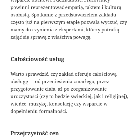
powinni reprezentować empatią, taktem i kulturą
osobistą. Spotkanie z przedstawicielem zakładu
często już na pierwszym etapie pozwala wyczuć, czy
mamy do czynienia z ekspertami, którzy potrafią
zająć się sprawą z właściwą powagą.
Całościowość usług
Warto sprawdzić, czy zakład oferuje całościową
obsługę — od przeniesienia zmarłego, przez
przygotowanie ciała, aż po zorganizowanie
uroczystości (czy to będzie świeckiej, jak i religijnej),
wieńce, muzykę, konsolację czy wsparcie w
dopełnieniu formalności.
Przejrzystość cen