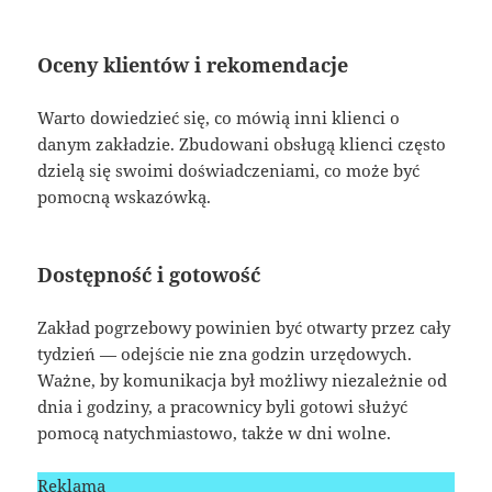
Oceny klientów i rekomendacje
Warto dowiedzieć się, co mówią inni klienci o
danym zakładzie. Zbudowani obsługą klienci często
dzielą się swoimi doświadczeniami, co może być
pomocną wskazówką.
Dostępność i gotowość
Zakład pogrzebowy powinien być otwarty przez cały
tydzień — odejście nie zna godzin urzędowych.
Ważne, by komunikacja był możliwy niezależnie od
dnia i godziny, a pracownicy byli gotowi służyć
pomocą natychmiastowo, także w dni wolne.
Reklama