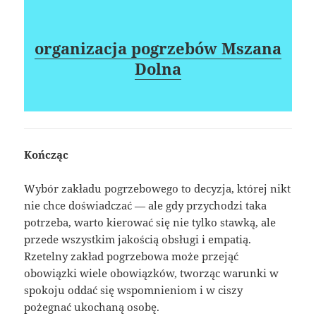
organizacja pogrzebów Mszana
Dolna
Kończąc
Wybór zakładu pogrzebowego to decyzja, której nikt
nie chce doświadczać — ale gdy przychodzi taka
potrzeba, warto kierować się nie tylko stawką, ale
przede wszystkim jakością obsługi i empatią.
Rzetelny zakład pogrzebowa może przejąć
obowiązki wiele obowiązków, tworząc warunki w
spokoju oddać się wspomnieniom i w ciszy
pożegnać ukochaną osobę.