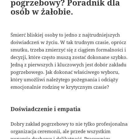
pogrzebowy? Poradnik dla
osób w żałobie.
Śmierć bliskiej osoby to jedno z najtrudniejszych
doświadczeń w życiu. W tak trudnym czasie, oprócz
smutku, trzeba zmierzyć się z ciągiem formalności i
decyzji, które często muszą zostać dokonane szybko.
Jedną z pierwszych i kluczowych jest dobór zakładu
pogrzebowego. Jak dokonać właściwego wyboru,
który umożliwi należytego pożegnania i odciąży
emocjonalnie rodzinę w krytycznym czasie?
Doświadczenie i empatia
Dobry zakład pogrzebowy to nie tylko profesjonalna
organizacja ceremonii, ale przede wszystkim
wsparcie duchowe i delikatność. Pracownicy