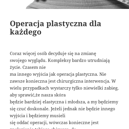
Operacja plastyczna dla
każdego
Coraz więcej osób decyduje się na zmianę
swojego wyglądu. Kompleksy bardzo utrudniają
życie. Czasem nie
ma innego wyjścia jak operacja plastyczna. Nie
zawsze konieczna jest chirurgiczna interwencja. W
wielu przypadkach wystarczy tylko niewielki zabieg,
aby sprawić,że nasza skóra
będzie bardziej elastyczna i młodsza, a my będziemy
się czuć doskonale. Jeżeli jednak nie będzie innego
wyjścia i będziemy musieli
się oddać operacji, wówczas konieczne jest