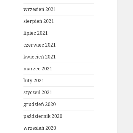
wrzesień 2021
sierpień 2021
lipiec 2021
czerwiec 2021
kwiecień 2021
marzec 2021
luty 2021
styczeń 2021
grudzień 2020
październik 2020
wrzesień 2020