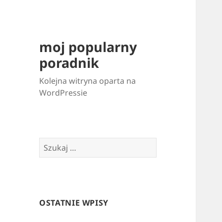
moj popularny
poradnik
Kolejna witryna oparta na
WordPressie
Szukaj:
OSTATNIE WPISY