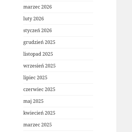
marzec 2026
luty 2026
styczeń 2026
grudzień 2025
listopad 2025
wrzesień 2025
lipiec 2025
czerwiec 2025
maj 2025
kwiecień 2025
marzec 2025