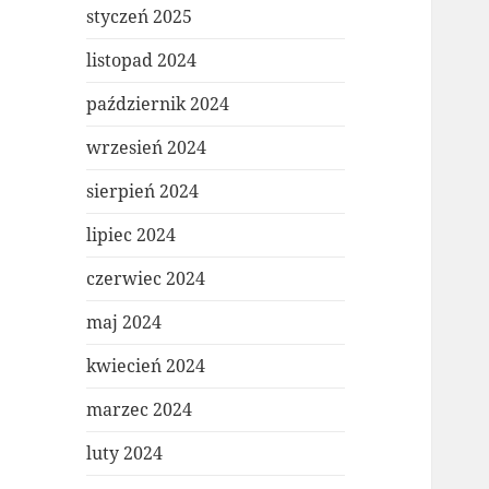
styczeń 2025
listopad 2024
październik 2024
wrzesień 2024
sierpień 2024
lipiec 2024
czerwiec 2024
maj 2024
kwiecień 2024
marzec 2024
luty 2024