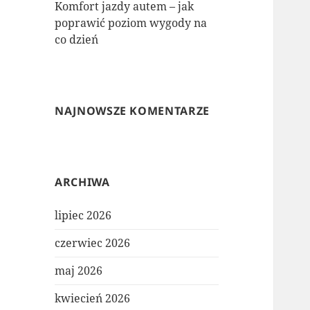
Komfort jazdy autem – jak
poprawić poziom wygody na
co dzień
NAJNOWSZE KOMENTARZE
ARCHIWA
lipiec 2026
czerwiec 2026
maj 2026
kwiecień 2026