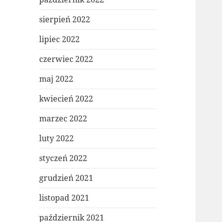
sierpień 2022
lipiec 2022
czerwiec 2022
maj 2022
kwiecień 2022
marzec 2022
luty 2022
styczeń 2022
grudzień 2021
listopad 2021
październik 2021