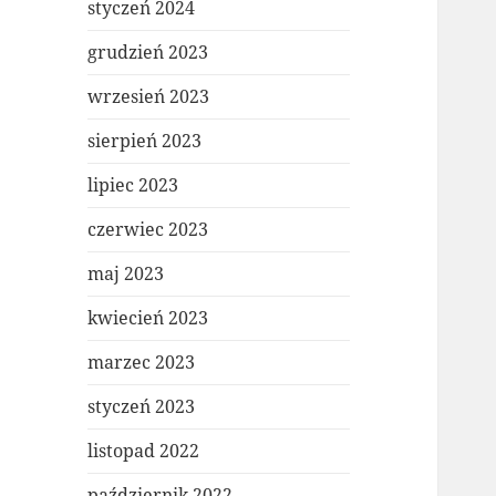
styczeń 2024
grudzień 2023
wrzesień 2023
sierpień 2023
lipiec 2023
czerwiec 2023
maj 2023
kwiecień 2023
marzec 2023
styczeń 2023
listopad 2022
październik 2022