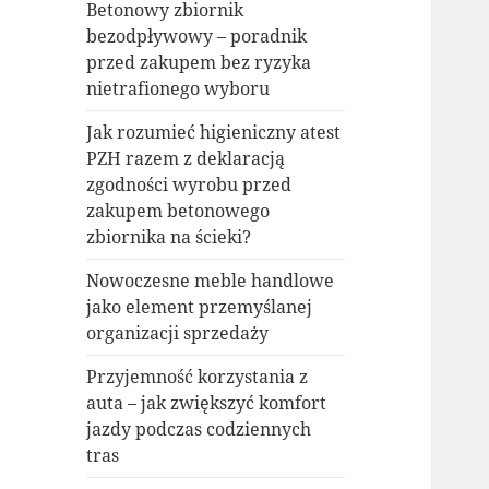
Betonowy zbiornik
bezodpływowy – poradnik
przed zakupem bez ryzyka
nietrafionego wyboru
Jak rozumieć higieniczny atest
PZH razem z deklaracją
zgodności wyrobu przed
zakupem betonowego
zbiornika na ścieki?
Nowoczesne meble handlowe
jako element przemyślanej
organizacji sprzedaży
Przyjemność korzystania z
auta – jak zwiększyć komfort
jazdy podczas codziennych
tras