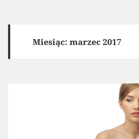
Miesiąc:
marzec 2017