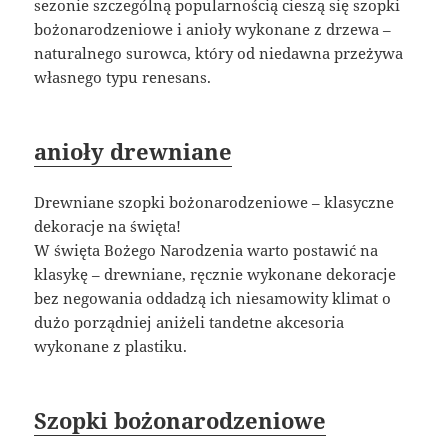
sezonie szczególną popularnością cieszą się szopki
bożonarodzeniowe i anioły wykonane z drzewa –
naturalnego surowca, który od niedawna przeżywa
własnego typu renesans.
anioły drewniane
Drewniane szopki bożonarodzeniowe – klasyczne
dekoracje na święta!
W święta Bożego Narodzenia warto postawić na
klasykę – drewniane, ręcznie wykonane dekoracje
bez negowania oddadzą ich niesamowity klimat o
dużo porządniej aniżeli tandetne akcesoria
wykonane z plastiku.
Szopki bożonarodzeniowe