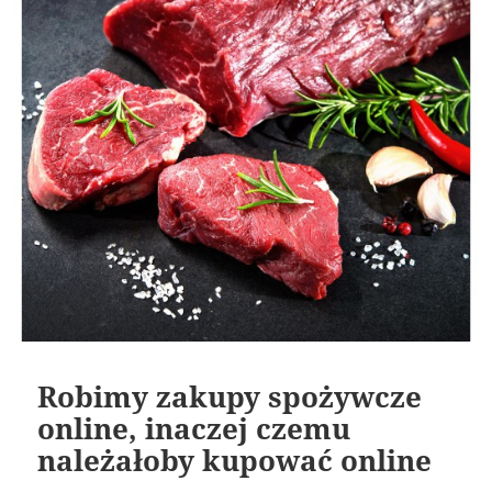
Robimy zakupy spożywcze
online, inaczej czemu
należałoby kupować online