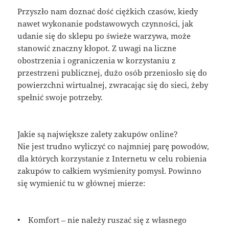
Przyszło nam doznać dość ciężkich czasów, kiedy
nawet wykonanie podstawowych czynności, jak
udanie się do sklepu po świeże warzywa, może
stanowić znaczny kłopot. Z uwagi na liczne
obostrzenia i ograniczenia w korzystaniu z
przestrzeni publicznej, dużo osób przeniosło się do
powierzchni wirtualnej, zwracając się do sieci, żeby
spełnić swoje potrzeby.
Jakie są największe zalety zakupów online?
Nie jest trudno wyliczyć co najmniej parę powodów,
dla których korzystanie z Internetu w celu robienia
zakupów to całkiem wyśmienity pomysł. Powinno
się wymienić tu w głównej mierze:
• Komfort – nie należy ruszać się z własnego