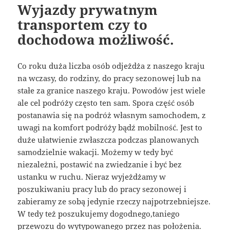
Wyjazdy prywatnym
transportem czy to
dochodowa możliwość.
Co roku duża liczba osób odjeżdża z naszego kraju
na wczasy, do rodziny, do pracy sezonowej lub na
stałe za granice naszego kraju. Powodów jest wiele
ale cel podróży często ten sam. Spora część osób
postanawia się na podróż własnym samochodem, z
uwagi na komfort podróży bądź mobilność. Jest to
duże ułatwienie zwłaszcza podczas planowanych
samodzielnie wakacji. Możemy w tedy być
niezależni, postawić na zwiedzanie i być bez
ustanku w ruchu. Nieraz wyjeżdżamy w
poszukiwaniu pracy lub do pracy sezonowej i
zabieramy ze sobą jedynie rzeczy najpotrzebniejsze.
W tedy też poszukujemy dogodnego,taniego
przewozu do wytypowanego przez nas położenia.