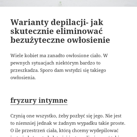
Warianty depilacji- jak
skutecznie eliminować
bezużyteczne owłosienie
Wiele kobiet ma zanadto owłosione ciało. W
pewnych sytuacjach niektórym bardzo to
przeszkadza. Sporo dam wstydzi się takiego
owłosienia.
fryzury intymne
Czynią one wszystko, żeby pozbyć się jego. Nie jest
to niemniej jednak w żadnym wypadku takie proste.
O ile przestrzeń ciała, którą chcemy wydepilować