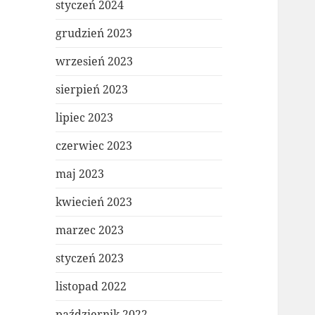
styczeń 2024
grudzień 2023
wrzesień 2023
sierpień 2023
lipiec 2023
czerwiec 2023
maj 2023
kwiecień 2023
marzec 2023
styczeń 2023
listopad 2022
październik 2022