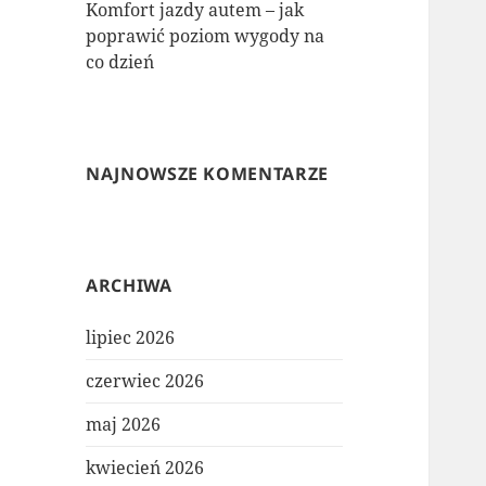
Komfort jazdy autem – jak
poprawić poziom wygody na
co dzień
NAJNOWSZE KOMENTARZE
ARCHIWA
lipiec 2026
czerwiec 2026
maj 2026
kwiecień 2026