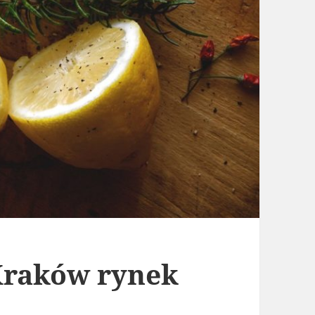
Kraków rynek