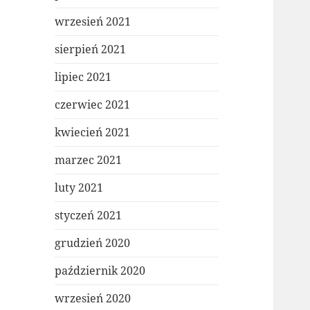
wrzesień 2021
sierpień 2021
lipiec 2021
czerwiec 2021
kwiecień 2021
marzec 2021
luty 2021
styczeń 2021
grudzień 2020
październik 2020
wrzesień 2020