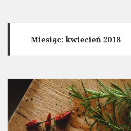
Miesiąc:
kwiecień 2018