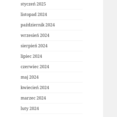
styczeń 2025
listopad 2024
październik 2024
wrzesień 2024
sierpień 2024
lipiec 2024
czerwiec 2024
maj 2024
kwiecień 2024
marzec 2024
luty 2024