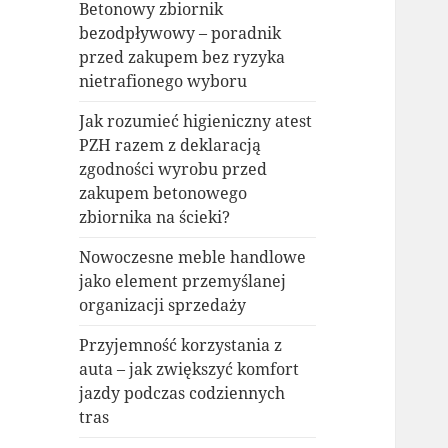
Betonowy zbiornik
bezodpływowy – poradnik
przed zakupem bez ryzyka
nietrafionego wyboru
Jak rozumieć higieniczny atest
PZH razem z deklaracją
zgodności wyrobu przed
zakupem betonowego
zbiornika na ścieki?
Nowoczesne meble handlowe
jako element przemyślanej
organizacji sprzedaży
Przyjemność korzystania z
auta – jak zwiększyć komfort
jazdy podczas codziennych
tras