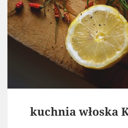
kuchnia włoska 