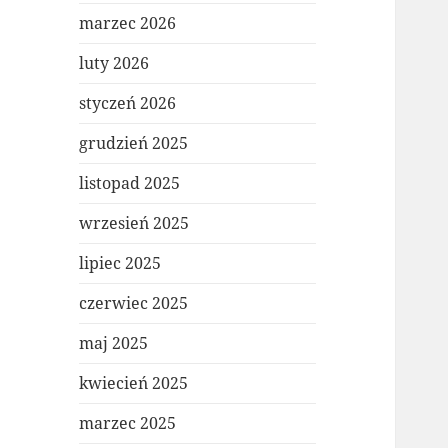
marzec 2026
luty 2026
styczeń 2026
grudzień 2025
listopad 2025
wrzesień 2025
lipiec 2025
czerwiec 2025
maj 2025
kwiecień 2025
marzec 2025