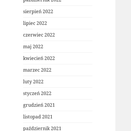
sierpień 2022
lipiec 2022
czerwiec 2022
maj 2022
kwiecień 2022
marzec 2022
luty 2022
styczeń 2022
grudzień 2021
listopad 2021
październik 2021