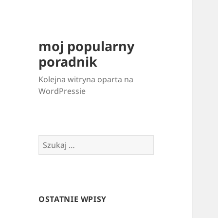
moj popularny
poradnik
Kolejna witryna oparta na
WordPressie
Szukaj:
OSTATNIE WPISY