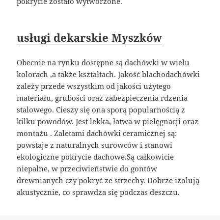
pokrycie zostało wytworzone.
usługi dekarskie Myszków
Obecnie na rynku dostępne są dachówki w wielu
kolorach ,a także kształtach. Jakość blachodachówki
zależy przede wszystkim od jakości użytego
materiału, grubości oraz zabezpieczenia rdzenia
stalowego. Cieszy się ona sporą popularnością z
kilku powodów. Jest lekka, łatwa w pielęgnacji oraz
montażu . Zaletami dachówki ceramicznej są:
powstaje z naturalnych surowców i stanowi
ekologiczne pokrycie dachowe.Są całkowicie
niepalne, w przeciwieństwie do gontów
drewnianych czy pokryć ze strzechy. Dobrze izolują
akustycznie, co sprawdza się podczas deszczu.