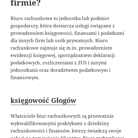
firmie?
Biuro rachunkowe to jednostka lub podmiot
gospodarczy, która dostarcza usługi związane z
prowadzeniem księgowości, finansami i podatkami
dla innych firm lub osób prywatnych. Biuro
rachunkowe zajmuje się m.in. prowadzeniem
ewidencji księgowej, sporządzaniem deklaracji
podatkowych, rozliczeniami z ZUS i innymi
jednostkami oraz doradztwem podatkowym i
finansowym.
księgowość Głogów
Właściciele biur rachunkowych są przeważnie
wykwalifikowanymi praktykami z dziedziny
rachunkowości i finansów, którzy świadczą swoje
usługi na zamówienie klientów. Biura rachunkowe