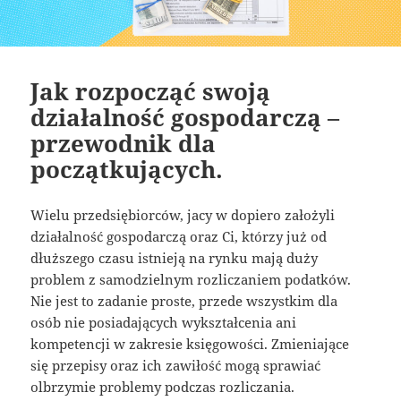
Jak rozpocząć swoją
działalność gospodarczą –
przewodnik dla
początkujących.
Wielu przedsiębiorców, jacy w dopiero założyli
działalność gospodarczą oraz Ci, którzy już od
dłuższego czasu istnieją na rynku mają duży
problem z samodzielnym rozliczaniem podatków.
Nie jest to zadanie proste, przede wszystkim dla
osób nie posiadających wykształcenia ani
kompetencji w zakresie księgowości. Zmieniające
się przepisy oraz ich zawiłość mogą sprawiać
olbrzymie problemy podczas rozliczania.