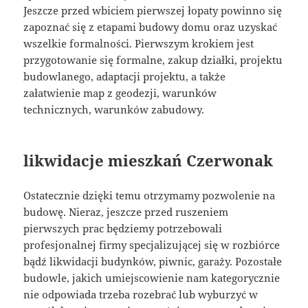
Jeszcze przed wbiciem pierwszej łopaty powinno się
zapoznać się z etapami budowy domu oraz uzyskać
wszelkie formalności. Pierwszym krokiem jest
przygotowanie się formalne, zakup działki, projektu
budowlanego, adaptacji projektu, a także
załatwienie map z geodezji, warunków
technicznych, warunków zabudowy.
likwidacje mieszkań Czerwonak
Ostatecznie dzięki temu otrzymamy pozwolenie na
budowę. Nieraz, jeszcze przed ruszeniem
pierwszych prac będziemy potrzebowali
profesjonalnej firmy specjalizującej się w rozbiórce
bądź likwidacji budynków, piwnic, garaży. Pozostałe
budowle, jakich umiejscowienie nam kategorycznie
nie odpowiada trzeba rozebrać lub wyburzyć w