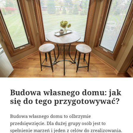
Budowa własnego domu: jak
się do tego przygotowywać?
Budowa własnego domu to olbrzymie
przedsięwzięcie. Dla dużej grupy osób jest to
spełnienie marzeń i jeden z celów do zrealizowania.