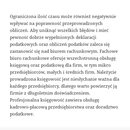
Ograniczona ilość czasu może również negatywnie
wpływać na poprawność przeprowadzonych
obliczeń. Aby uniknąć wszelkich błędów i mieć
pewność dobrze wypełnionych deklaracji
podatkowych oraz obliczeń podatków zaleca się
zastanowić się nad biurem rachunkowym. Fachowe
biuro rachunkowe oferuje wszechstronną obsługę
księgową oraz podatkową dla firm, w tym mikro
przedsiębiorców, małych i średnich firm. Należycie
prowadzona księgowość jest niesłychanie ważna dla
każdego przedsiębiorcy, dlatego warto powierzyć ją
firmie z długoletnim doświadczeniem.
Profesjonalna księgowość zawiera obsługę
kadrowo-płacową przedsiębiorstwa oraz doradztwo
podatkowe.