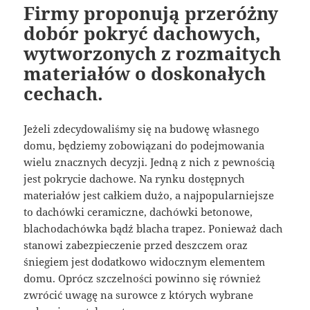
Firmy proponują przeróżny
dobór pokryć dachowych,
wytworzonych z rozmaitych
materiałów o doskonałych
cechach.
Jeżeli zdecydowaliśmy się na budowę własnego
domu, będziemy zobowiązani do podejmowania
wielu znacznych decyzji. Jedną z nich z pewnością
jest pokrycie dachowe. Na rynku dostępnych
materiałów jest całkiem dużo, a najpopularniejsze
to dachówki ceramiczne, dachówki betonowe,
blachodachówka bądź blacha trapez. Ponieważ dach
stanowi zabezpieczenie przed deszczem oraz
śniegiem jest dodatkowo widocznym elementem
domu. Oprócz szczelności powinno się również
zwrócić uwagę na surowce z których wybrane