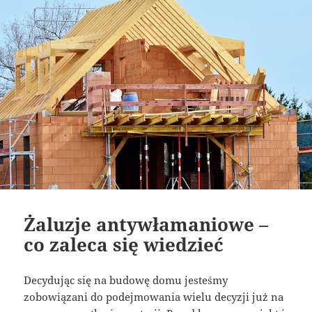
Żaluzje antywłamaniowe –
co zaleca się wiedzieć
Decydując się na budowę domu jesteśmy
zobowiązani do podejmowania wielu decyzji już na