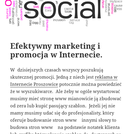
Efektywny marketing i
promocja w Internecie.
W dzisiejszych czasach wszyscy poszukują
skutecznej promocji. Jedną z niech jest
reklama w
Internecie Proszowice
potocznie można powiedzieć
że w wyszukiwarce. Ale żeby w ogóle wystartować
musimy mieć stronę www mianowicie ją zbudować
od zera lub kupić pasujący szablon. Jeżeli jej nie
mamy musimy udać się do profesjonalisty, który
oferuje budowanie stron www innymi słowy to
budowa stron www na podstawie notatek klienta