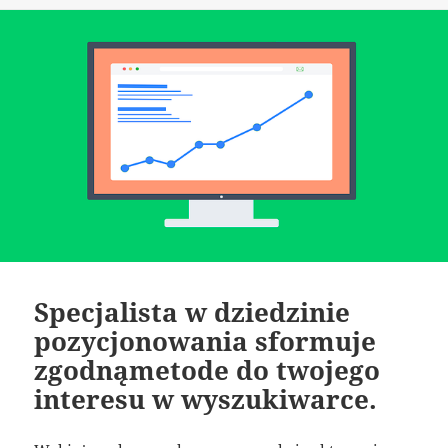
Specjalista w dziedzinie
pozycjonowania sformuje
zgodnąmetode do twojego
interesu w wyszukiwarce.