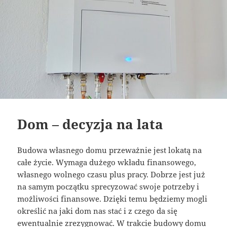
Dom – decyzja na lata
Budowa własnego domu przeważnie jest lokatą na
całe życie. Wymaga dużego wkładu finansowego,
własnego wolnego czasu plus pracy. Dobrze jest już
na samym początku sprecyzować swoje potrzeby i
możliwości finansowe. Dzięki temu będziemy mogli
określić na jaki dom nas stać i z czego da się
ewentualnie zrezygnować. W trakcie budowy domu