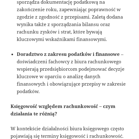
sporządza dokumentację podatkową na
zakończenie roku, zapewniając poprawność w
zgodzie z zgodność z przepisami. Zaletą dodana
wynika także z sporządzania bilansu oraz
rachunku zysków i strat, które bywają
kluczowymi wskaźnikami finansowymi.
Doradztwo z zakresu podatków i finansowe
–
doświadczeni fachowcy z biura rachunkowego
wspierają przedsiębiorcom podejmować decyzje
kluczowe w oparciu o analizę danych
finansowych i obowiązujące przepisy w zakresie
podatków.
Księgowość względem rachunkowość – czym
działania te różnią?
W kontekście działalności biura księgowego często
pojawiają się terminy księgowość i rachunkowość.