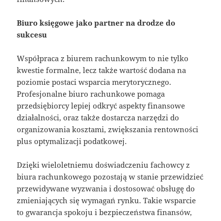
Biuro księgowe jako partner na drodze do
sukcesu
Współpraca z biurem rachunkowym to nie tylko
kwestie formalne, lecz także wartość dodana na
poziomie postaci wsparcia merytorycznego.
Profesjonalne biuro rachunkowe pomaga
przedsiębiorcy lepiej odkryć aspekty finansowe
działalności, oraz także dostarcza narzędzi do
organizowania kosztami, zwiększania rentowności
plus optymalizacji podatkowej.
Dzięki wieloletniemu doświadczeniu fachowcy z
biura rachunkowego pozostają w stanie przewidzieć
przewidywane wyzwania i dostosować obsługę do
zmieniających się wymagań rynku. Takie wsparcie
to gwarancja spokoju i bezpieczeństwa finansów,