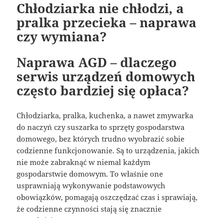
Chłodziarka nie chłodzi, a
pralka przecieka – naprawa
czy wymiana?
Naprawa AGD – dlaczego
serwis urządzeń domowych
często bardziej się opłaca?
Chłodziarka, pralka, kuchenka, a nawet zmywarka
do naczyń czy suszarka to sprzęty gospodarstwa
domowego, bez których trudno wyobrazić sobie
codzienne funkcjonowanie. Są to urządzenia, jakich
nie może zabraknąć w niemal każdym
gospodarstwie domowym. To właśnie one
usprawniają wykonywanie podstawowych
obowiązków, pomagają oszczędzać czas i sprawiają,
że codzienne czynności stają się znacznie