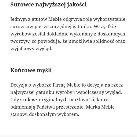
Surowce najwyższej jakości
Jednym z atutów Meble odgrywa rolę wykorzystanie
surowców pierwszorzędnej gatunku. Wszystkie
wyrobów został dokładnie wykonany z doskonałych
tworzyw, co powoduje, że umożliwia solidność oraz
wyjątkowy wygląd.
Końcowe myśli
Decyzja o wyborze Firmę Meble to decyzja na rzecz
najwyższej gatunku wyroby i współczesny wygląd.
Gdy szukasz oryginalnych możliwości, które
odmieniają Państwa przestrzenie, Marka Meble
stanowi doskonałym wyborem.