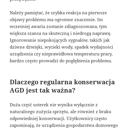
Należy pamiętać, że szybka reakcja na pierwsze
objawy problemu ma ogromne znaczenie. Im
wcześniej awaria zostanie zdiagnozowana, tym
większa szansa na skuteczną i niedrogą naprawę.
Ignorowanie niepokojących sygnałów, takich jak
dziwne dźwięki, wycieki wody, spadek wydajności
urządzenia czy nieprawidłowa temperatura pracy,
bardzo często prowadzi do pogłębienia problemu.
Dlaczego regularna konserwacja
AGD jest tak ważna?
Duża część usterek nie wynika wyłącznie z
naturalnego zużycia sprzętu, ale również z braku
odpowiedniej konserwacji. Użytkownicy często
zapominają, że urządzenia gospodarstwa domowego