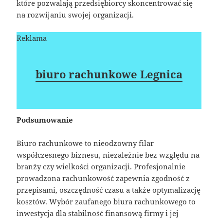
które pozwalają przedsiębiorcy skoncentrować się
na rozwijaniu swojej organizacji.
Reklama
biuro rachunkowe Legnica
Podsumowanie
Biuro rachunkowe to nieodzowny filar
współczesnego biznesu, niezależnie bez względu na
branży czy wielkości organizacji. Profesjonalnie
prowadzona rachunkowość zapewnia zgodność z
przepisami, oszczędność czasu a także optymalizację
kosztów. Wybór zaufanego biura rachunkowego to
inwestycja dla stabilność finansową firmy i jej