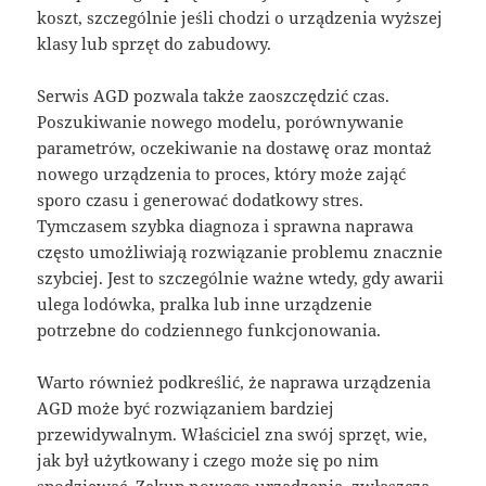
koszt, szczególnie jeśli chodzi o urządzenia wyższej
klasy lub sprzęt do zabudowy.
Serwis AGD pozwala także zaoszczędzić czas.
Poszukiwanie nowego modelu, porównywanie
parametrów, oczekiwanie na dostawę oraz montaż
nowego urządzenia to proces, który może zająć
sporo czasu i generować dodatkowy stres.
Tymczasem szybka diagnoza i sprawna naprawa
często umożliwiają rozwiązanie problemu znacznie
szybciej. Jest to szczególnie ważne wtedy, gdy awarii
ulega lodówka, pralka lub inne urządzenie
potrzebne do codziennego funkcjonowania.
Warto również podkreślić, że naprawa urządzenia
AGD może być rozwiązaniem bardziej
przewidywalnym. Właściciel zna swój sprzęt, wie,
jak był użytkowany i czego może się po nim