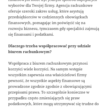
wyborów dla Twojej firmy. Agencja rachunkowe
oferuje szeroki zakres usług, które asystują
przedsiębiorców w codziennych obowiązkach
finansowych, pomagając im poświęcić się na
rozwoju biznesu, tymczasem gdy specjaliści zajmują
się finansami i podatkami.
Dlaczego trzeba współpracować przy udziale
biurem rachunkowym?
Współpraca z biurem rachunkowym przynosi
korzyści wiele korzyści. Na samym wstępie
wszystkim zapewnia ona właścicielowi firmy
pewność, że wszystkie aspekty finansowe są
prowadzone zgodnie zgodnie z obowiązującymi
przepisami prawa. To szczególnie konieczne w
przypadku często zmieniających się praw
podatkowych, które mogą utrzymywać się trudne do