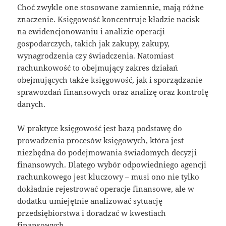
Choć zwykle one stosowane zamiennie, mają różne
znaczenie. Księgowość koncentruje kładzie nacisk
na ewidencjonowaniu i analizie operacji
gospodarczych, takich jak zakupy, zakupy,
wynagrodzenia czy świadczenia. Natomiast
rachunkowość to obejmujący zakres działań
obejmujących także księgowość, jak i sporządzanie
sprawozdań finansowych oraz analizę oraz kontrolę
danych.
W praktyce księgowość jest bazą podstawę do
prowadzenia procesów księgowych, która jest
niezbędna do podejmowania świadomych decyzji
finansowych. Dlatego wybór odpowiedniego agencji
rachunkowego jest kluczowy – musi ono nie tylko
dokładnie rejestrować operacje finansowe, ale w
dodatku umiejętnie analizować sytuację
przedsiębiorstwa i doradzać w kwestiach
finansowych.