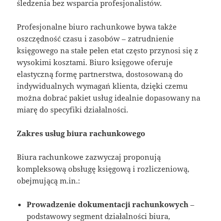
śledzenia bez wsparcia profesjonalistów.
Profesjonalne biuro rachunkowe bywa także
oszczędność czasu i zasobów – zatrudnienie
księgowego na stałe pełen etat często przynosi się z
wysokimi kosztami. Biuro księgowe oferuje
elastyczną formę partnerstwa, dostosowaną do
indywidualnych wymagań klienta, dzięki czemu
można dobrać pakiet usług idealnie dopasowany na
miarę do specyfiki działalności.
Zakres usług biura rachunkowego
Biura rachunkowe zazwyczaj proponują
kompleksową obsługę księgową i rozliczeniową,
obejmującą m.in.:
Prowadzenie dokumentacji rachunkowych
–
podstawowy segment działalności biura,