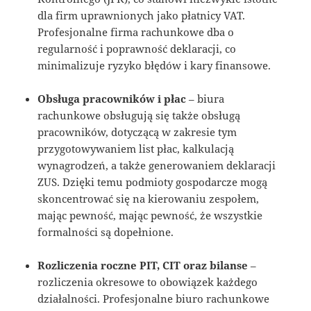
dla firm uprawnionych jako płatnicy VAT.
Profesjonalne firma rachunkowe dba o
regularność i poprawność deklaracji, co
minimalizuje ryzyko błędów i kary finansowe.
Obsługa pracowników i płac
– biura
rachunkowe obsługują się także obsługą
pracowników, dotyczącą w zakresie tym
przygotowywaniem list płac, kalkulacją
wynagrodzeń, a także generowaniem deklaracji
ZUS. Dzięki temu podmioty gospodarcze mogą
skoncentrować się na kierowaniu zespołem,
mając pewność, mając pewność, że wszystkie
formalności są dopełnione.
Rozliczenia roczne PIT, CIT oraz bilanse
–
rozliczenia okresowe to obowiązek każdego
działalności. Profesjonalne biuro rachunkowe