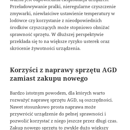
Przeładowywanie pralki, nieregularne czyszczenie
zmywarki, niewłaściwe ustawienie temperatury w
lodówce czy korzystanie z nieodpowiednich
środków czyszczących może stopniowo obniżać
sprawność sprzętu. W dłuższej perspektywie
przekłada się to na większe ryzyko usterek oraz
skrócenie żywotności urządzenia.
Korzyści z naprawy sprzętu AGD
zamiast zakupu nowego
Bardzo istotnym powodem, dla których warto
rozważyć naprawę sprzętu AGD, są oszczędności.
Nawet stosunkowo prosta naprawa może
przywrócić urządzenie do pełnej sprawności i
pozwolić korzystać z niego jeszcze przez długi czas.
Zakup nowego sprzętu to zwykle dużo większy