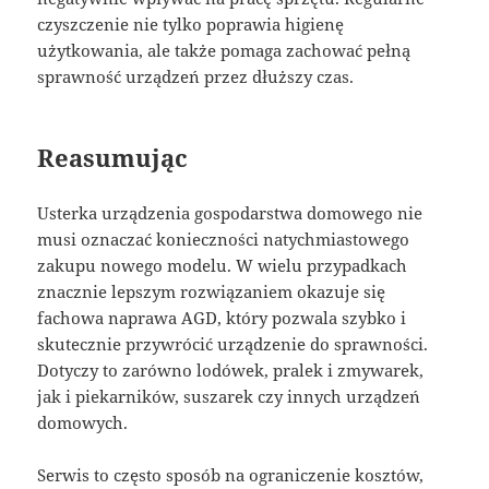
czyszczenie nie tylko poprawia higienę
użytkowania, ale także pomaga zachować pełną
sprawność urządzeń przez dłuższy czas.
Reasumując
Usterka urządzenia gospodarstwa domowego nie
musi oznaczać konieczności natychmiastowego
zakupu nowego modelu. W wielu przypadkach
znacznie lepszym rozwiązaniem okazuje się
fachowa naprawa AGD, który pozwala szybko i
skutecznie przywrócić urządzenie do sprawności.
Dotyczy to zarówno lodówek, pralek i zmywarek,
jak i piekarników, suszarek czy innych urządzeń
domowych.
Serwis to często sposób na ograniczenie kosztów,