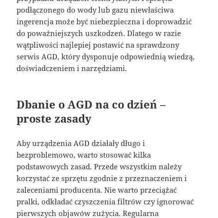
podłączonego do wody lub gazu niewłaściwa
ingerencja może być niebezpieczna i doprowadzić
do poważniejszych uszkodzeń. Dlatego w razie
wątpliwości najlepiej postawić na sprawdzony
serwis AGD, który dysponuje odpowiednią wiedzą,
doświadczeniem i narzędziami.
Dbanie o AGD na co dzień –
proste zasady
Aby urządzenia AGD działały długo i
bezproblemowo, warto stosować kilka
podstawowych zasad. Przede wszystkim należy
korzystać ze sprzętu zgodnie z przeznaczeniem i
zaleceniami producenta. Nie warto przeciążać
pralki, odkładać czyszczenia filtrów czy ignorować
pierwszych objawów zużycia. Regularna