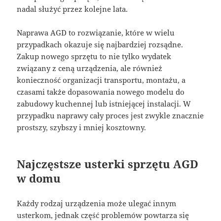
nadal służyć przez kolejne lata.
Naprawa AGD to rozwiązanie, które w wielu
przypadkach okazuje się najbardziej rozsądne.
Zakup nowego sprzętu to nie tylko wydatek
związany z ceną urządzenia, ale również
konieczność organizacji transportu, montażu, a
czasami także dopasowania nowego modelu do
zabudowy kuchennej lub istniejącej instalacji. W
przypadku naprawy cały proces jest zwykle znacznie
prostszy, szybszy i mniej kosztowny.
Najczęstsze usterki sprzętu AGD
w domu
Każdy rodzaj urządzenia może ulegać innym
usterkom, jednak część problemów powtarza się