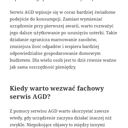
Serwis AGD wpisuje się w coraz bardziej świadome
podejście do konsumpcji. Zamiast wymieniać
urządzenie przy pierwszej awarii, warto rozważyć
jego dalsze użytkowanie po usunięciu usterki. Takie
działanie ogranicza marnowanie zasobów,
zmniejsza ilość odpadów i wspiera bardziej
odpowiedzialne gospodarowanie domowym
budżetem. Dla wielu osób jest to dziś równie ważne
jak sama oszczędność pieniędzy.
Kiedy warto wezwać fachowy
serwis AGD?
Z pomocy serwisu AGD warto skorzystać zawsze
wtedy, gdy urządzenie zaczyna działać inaczej niż
zwykle. Niepokojące objawy to między innymi