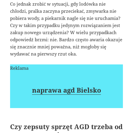
Co jednak zrobić w sytuacji, gdy lodówka nie
chłodzi, pralka zaczyna przeciekać, zmywarka nie
pobiera wody, a piekarnik nagle się nie uruchamia?
Czy w takim przypadku jedynym rozwiązaniem jest
zakup nowego urządzenia? W wielu przypadkach
odpowiedź brzmi: nie. Bardzo często awaria okazuje
się znacznie mniej poważna, niż mogłoby się
wydawać na pierwszy rzut oka.
Reklama
naprawa agd Bielsko
Czy zepsuty sprzęt AGD trzeba od