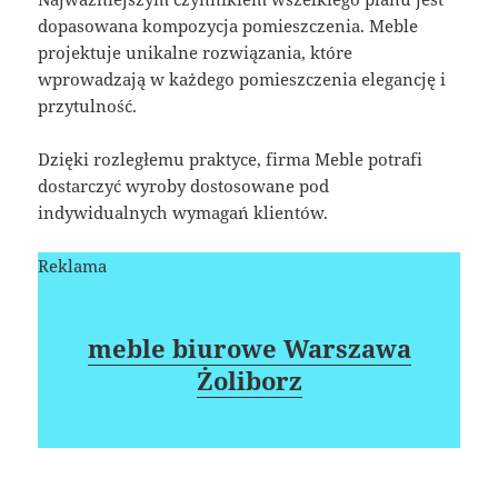
dopasowana kompozycja pomieszczenia. Meble
projektuje unikalne rozwiązania, które
wprowadzają w każdego pomieszczenia elegancję i
przytulność.
Dzięki rozległemu praktyce, firma Meble potrafi
dostarczyć wyroby dostosowane pod
indywidualnych wymagań klientów.
Reklama
meble biurowe Warszawa
Żoliborz